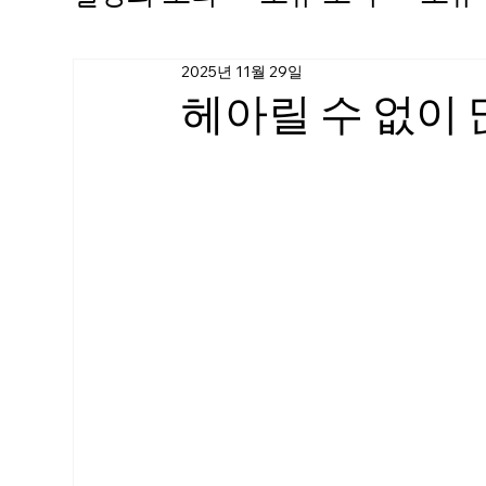
2025년 11월 29일
헤아릴 수 없이 