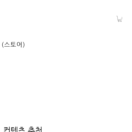
 (스토어)
 컨텐츠 추천