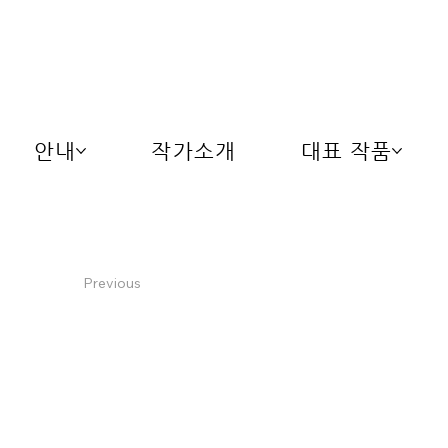
안내
작가소개
대표 작품
Previous