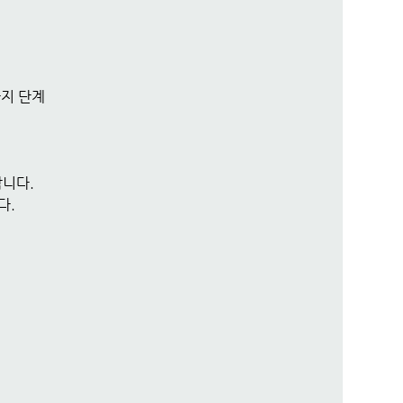
지 단계
합니다.
다.