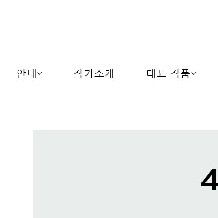
안내
작가소개
대표 작품