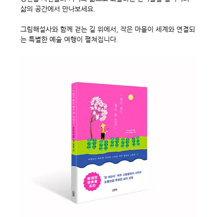
삶의 공간에서 만나보세요.
그림해설사와 함께 걷는 길 위에서, 작은 마을이 세계와 연결되
는 특별한 예술 여행이 펼쳐집니다.