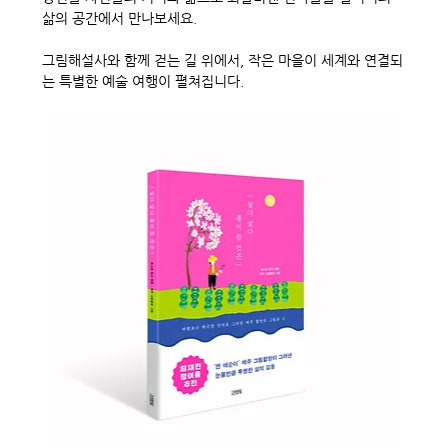
삶의 공간에서 만나보세요.
그림해설사와 함께 걷는 길 위에서, 작은 마을이 세계와 연결되
는 특별한 예술 여행이 펼쳐집니다.