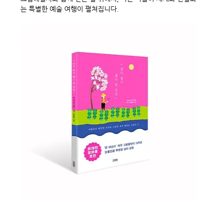
는 특별한 예술 여행이 펼쳐집니다.