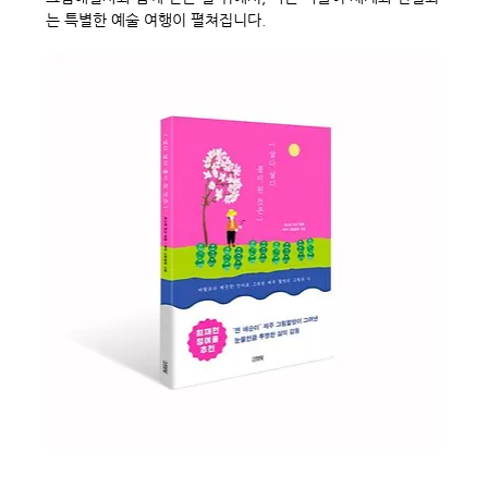
는 특별한 예술 여행이 펼쳐집니다.