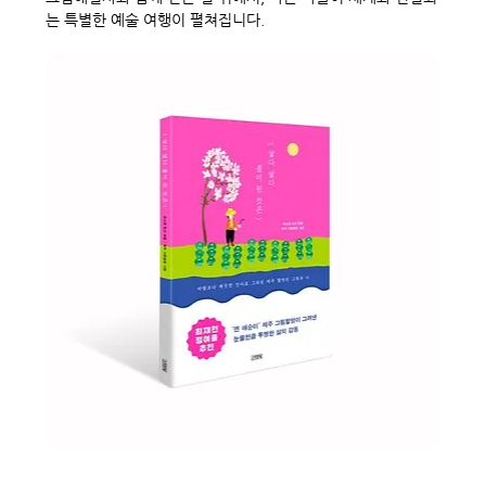
는 특별한 예술 여행이 펼쳐집니다.