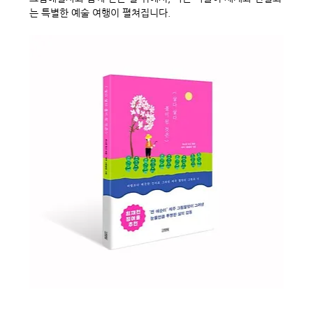
는 특별한 예술 여행이 펼쳐집니다.