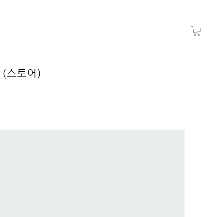
 (스토어)