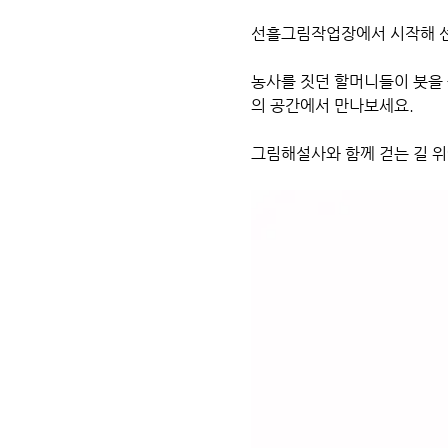
선흘그림작업장에서 시작해 선
농사를 짓던 할머니들이 붓을 
의 공간에서 만나보세요.
그림해설사와 함께 걷는 길 위