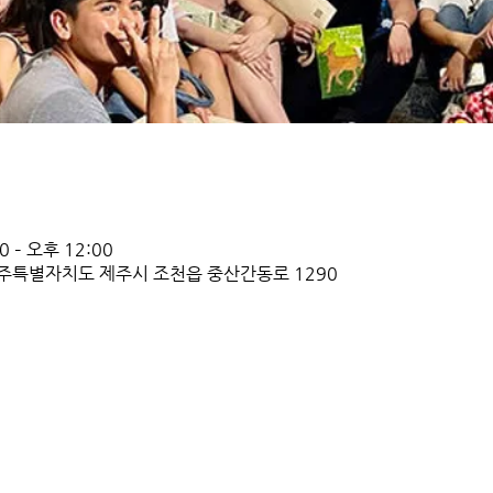
 – 오후 12:00
주특별자치도 제주시 조천읍 중산간동로 1290