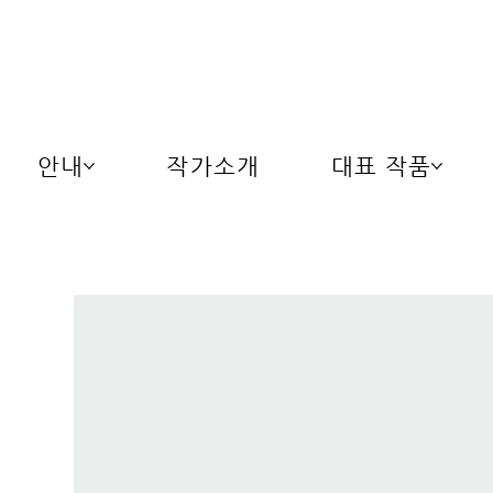
안내
작가소개
대표 작품