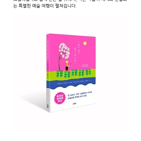
는 특별한 예술 여행이 펼쳐집니다.