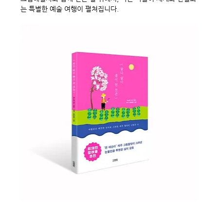
는 특별한 예술 여행이 펼쳐집니다.