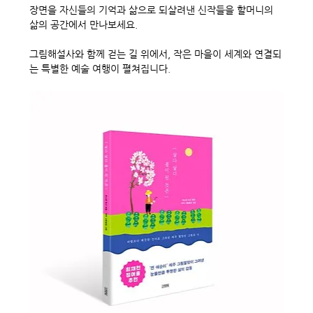
장면을 자신들의 기억과 삶으로 되살려낸 신작들을 할머니의 
삶의 공간에서 만나보세요.
그림해설사와 함께 걷는 길 위에서, 작은 마을이 세계와 연결되
는 특별한 예술 여행이 펼쳐집니다.