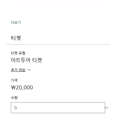
더보기
티켓
티켓 유형
아트투어 티켓
추가 정보
가격
₩20,000
수량