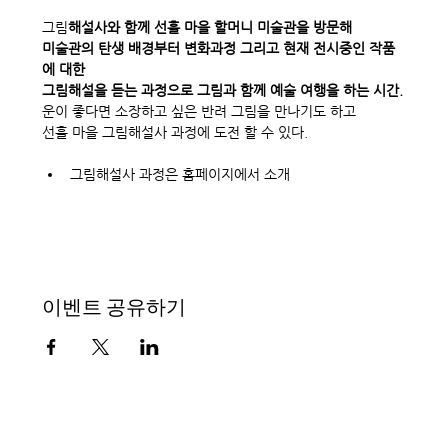
그림
해설사와 함께 선흘 마을 할머니 미술관을 방문해 
미술관의 탄생 배경부터 변화과정 그리고 현재 전시중인 작품
에 대한 
그림해설을 듣는 과정으로 그림과 함께 예술 여행을 하는 시간.
운이 좋다면 소장하고 싶은 반려 그림을 만나기도 하고 
선흘 마을 그림해설사 과정에 도전 할 수 있다. 
그림해설사 과정은 홈페이지에서 소개
이벤트 공유하기
소셜 뮤지엄, 할망의 소리, 선
흘 할머니