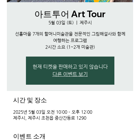
아트투어 Art Tour
5월 03일 (토)
  |  
제주시
선흘마을 7개의 할머니미술관을 전문적인 그림해설사와 함께
여행하는 프로그램
2시간 소요 (1~2개 미술관)
현재 티켓을 판매하고 있지 않습니다
다른 이벤트 보기
시간 및 장소
2025년 5월 03일 오전 10:00 – 오후 12:00
제주시, 제주시 조천읍 중산간동로 1290
이벤트 소개