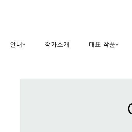
안내
작가소개
대표 작품