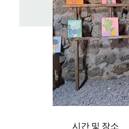
시간 및 장소