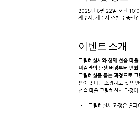
2025년 6월 22일 오전 10:00
제주시, 제주시 조천읍 중산간
이벤트 소개
그림
해설사와 함께 선흘 마을
미술관의 탄생 배경부터 변화과
그림해설을 듣는 과정으로 그림
운이 좋다면 소장하고 싶은 반
선흘 마을 그림해설사 과정에 도
그림해설사 과정은 홈페