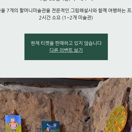
을 7개의 할머니미술관을 전문적인 그림해설사와 함께 여행하는 
2시간 소요 (1~2개 미술관)
현재 티켓을 판매하고 있지 않습니다
다른 이벤트 보기