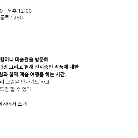
 – 오후 12:00
동로 1290
 할머니 미술관을 방문해 
정 그리고 현재 전시중인 작품에 대한 
과 함께 예술 여행을 하는 시간.
려 그림을 만나기도 하고 
전 할 수 있다. 
이지에서 소개