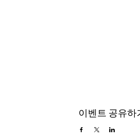
이벤트 공유하