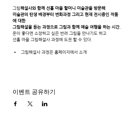
그림
해설사와 함께 선흘 마을 할머니 미술관을 방문해 
미술관의 탄생 배경부터 변화과정 그리고 현재 전시중인 작품
에 대한 
그림해설을 듣는 과정으로 그림과 함께 예술 여행을 하는 시간.
운이 좋다면 소장하고 싶은 반려 그림을 만나기도 하고 
선흘 마을 그림해설사 과정에 도전 할 수 있다. 
그림해설사 과정은 홈페이지에서 소개
이벤트 공유하기
소셜 뮤지엄, 할망의 소리, 선
흘 할머니