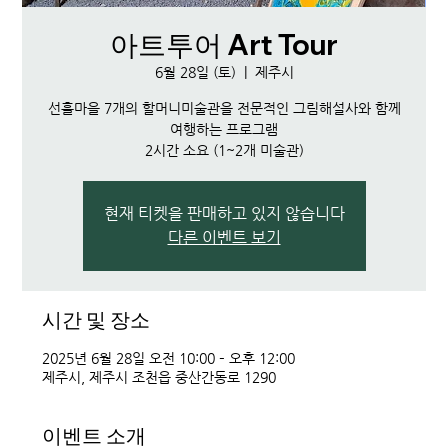
아트투어 Art Tour
6월 28일 (토)
  |  
제주시
선흘마을 7개의 할머니미술관을 전문적인 그림해설사와 함께
여행하는 프로그램
2시간 소요 (1~2개 미술관)
현재 티켓을 판매하고 있지 않습니다
다른 이벤트 보기
시간 및 장소
2025년 6월 28일 오전 10:00 – 오후 12:00
제주시, 제주시 조천읍 중산간동로 1290
이벤트 소개