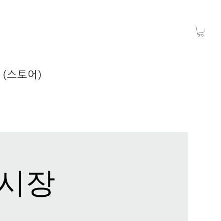
 (스토어)
시장