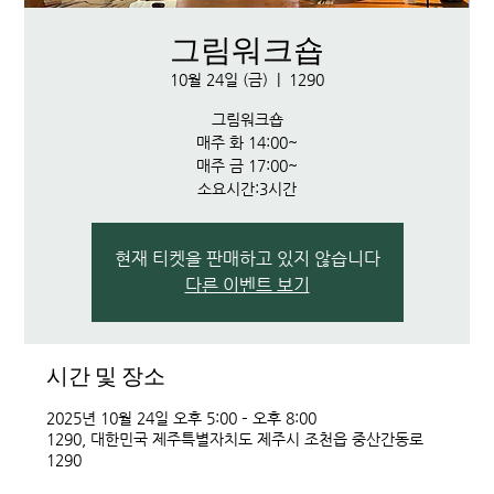
그림워크숍
10월 24일 (금)
  |  
1290
그림워크숍
매주 화 14:00~
매주 금 17:00~
소요시간:3시간
현재 티켓을 판매하고 있지 않습니다
다른 이벤트 보기
시간 및 장소
2025년 10월 24일 오후 5:00 – 오후 8:00
1290, 대한민국 제주특별자치도 제주시 조천읍 중산간동로
1290