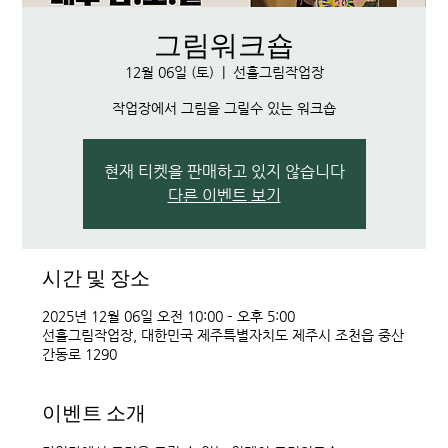
그림워크숍
12월 06일 (토)
  |  
선흘그림작업장
작업장에서 그림을 그릴수 있는 워크숍
현재 티켓을 판매하고 있지 않습니다
다른 이벤트 보기
시간 및 장소
2025년 12월 06일 오전 10:00 – 오후 5:00
선흘그림작업장, 대한민국 제주특별자치도 제주시 조천읍 중산
간동로 1290
이벤트 소개