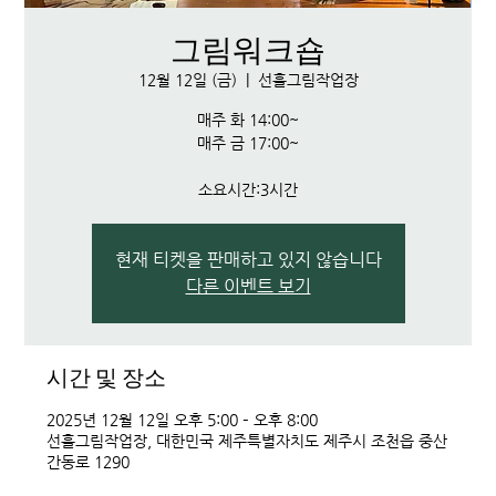
그림워크숍
12월 12일 (금)
  |  
선흘그림작업장
매주 화 14:00~
매주 금 17:00~
소요시간:3시간
현재 티켓을 판매하고 있지 않습니다
다른 이벤트 보기
시간 및 장소
2025년 12월 12일 오후 5:00 – 오후 8:00
선흘그림작업장, 대한민국 제주특별자치도 제주시 조천읍 중산
간동로 1290