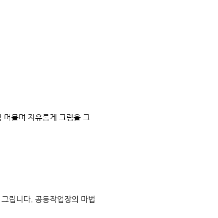
 머물며 자유롭게 그림을 그
 그립니다. 공동작업장의 마법