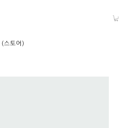
 (스토어)