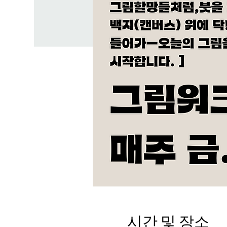
시간 및 장소