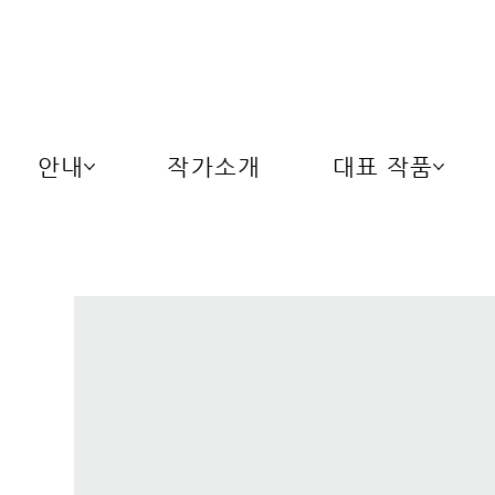
안내
작가소개
대표 작품