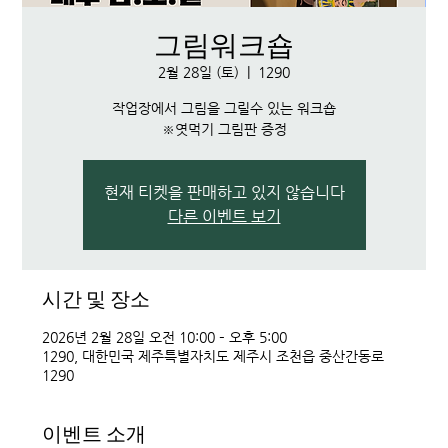
그림워크숍
2월 28일 (토)
  |  
1290
작업장에서 그림을 그릴수 있는 워크숍
※엿먹기 그림판 증정
현재 티켓을 판매하고 있지 않습니다
다른 이벤트 보기
시간 및 장소
2026년 2월 28일 오전 10:00 – 오후 5:00
1290, 대한민국 제주특별자치도 제주시 조천읍 중산간동로
1290
이벤트 소개