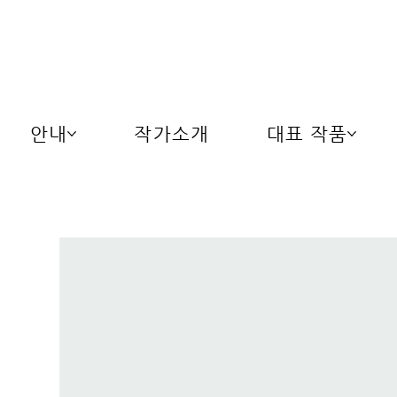
안내
작가소개
대표 작품