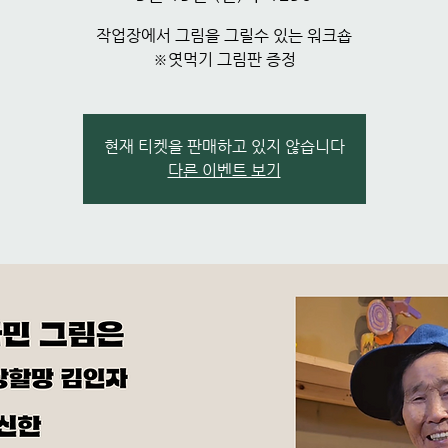
작업장에서 그림을 그릴수 있는 워크숍
※엿먹기 그림판 증정
현재 티켓을 판매하고 있지 않습니다
다른 이벤트 보기