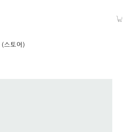
 (스토어)