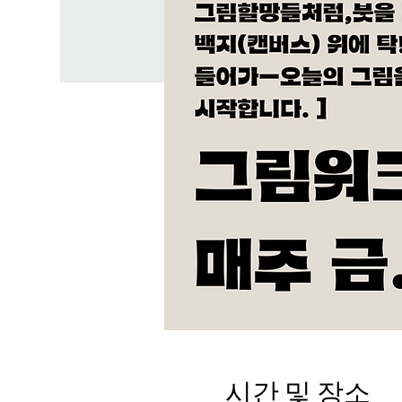
시간 및 장소