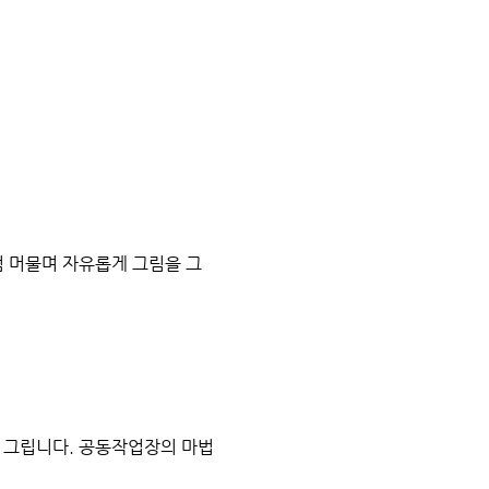
 머물며 자유롭게 그림을 그
 그립니다. 공동작업장의 마법