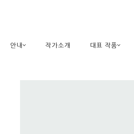
안내
작가소개
대표 작품