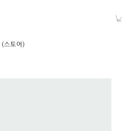
 (스토어)