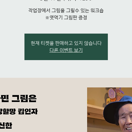
작업장에서 그림을 그릴수 있는 워크숍
※엿먹기 그림판 증정
현재 티켓을 판매하고 있지 않습니다
다른 이벤트 보기