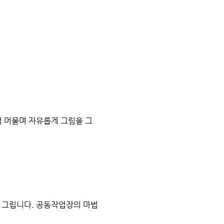
 머물며 자유롭게 그림을 그
 그립니다. 공동작업장의 마법