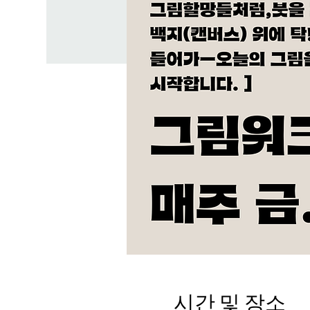
시간 및 장소