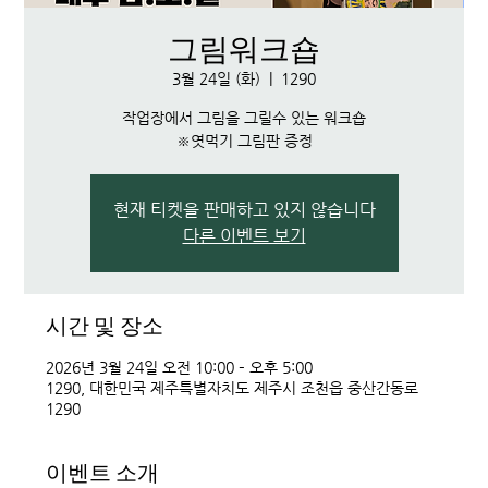
그림워크숍
3월 24일 (화)
  |  
1290
작업장에서 그림을 그릴수 있는 워크숍
※엿먹기 그림판 증정
현재 티켓을 판매하고 있지 않습니다
다른 이벤트 보기
시간 및 장소
2026년 3월 24일 오전 10:00 – 오후 5:00
1290, 대한민국 제주특별자치도 제주시 조천읍 중산간동로
1290
이벤트 소개