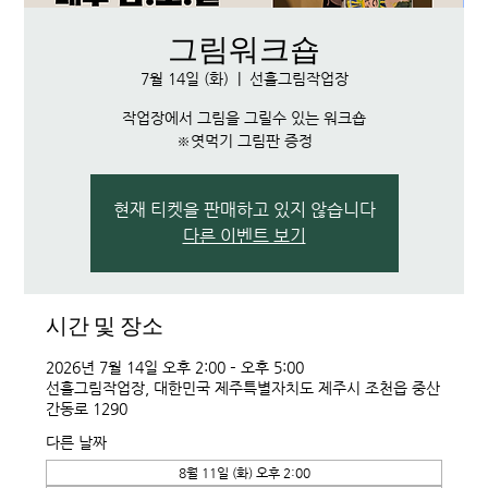
그림워크숍
7월 14일 (화)
  |  
선흘그림작업장
작업장에서 그림을 그릴수 있는 워크숍
※엿먹기 그림판 증정
현재 티켓을 판매하고 있지 않습니다
다른 이벤트 보기
시간 및 장소
2026년 7월 14일 오후 2:00 – 오후 5:00
선흘그림작업장, 대한민국 제주특별자치도 제주시 조천읍 중산
간동로 1290
다른 날짜
8월 11일 (화) 오후 2:00