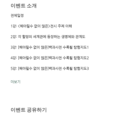
이벤트 소개
전체일정
1강: <헤아릴수 없이 많은>전시 주제 이해
2강: 각 할망의 세계관에 등장하는 생명체와 관계도
3강: [헤아릴수 없이 많은]백과사전 수록될 탐험지도1
4강: [헤아릴수 없이 많은]백과사전 수록될 탐험지도2
5강: [헤아릴수 없이 많은]백과사전 수록될 탐험지도3
더보기
이벤트 공유하기