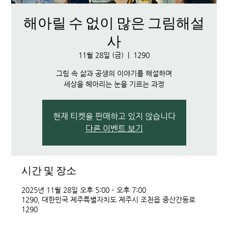
해아릴 수 없이 많은 그림해설
사
11월 28일 (금)
  |  
1290
그림 속 삶과 공생의 이야기를 해설하며
세상을 헤아리는 눈을 기르는 과정
현재 티켓을 판매하고 있지 않습니다
다른 이벤트 보기
시간 및 장소
2025년 11월 28일 오후 5:00 – 오후 7:00
1290, 대한민국 제주특별자치도 제주시 조천읍 중산간동로
1290