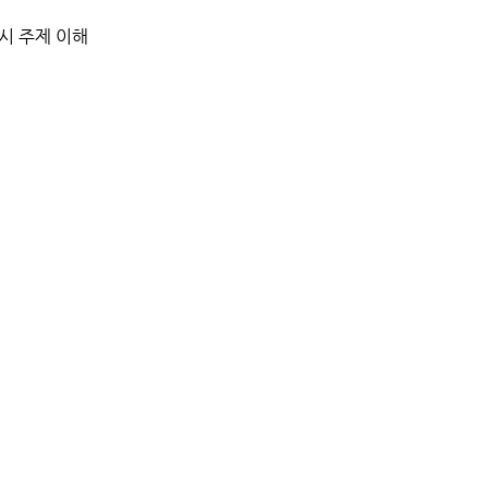
시 주제 이해