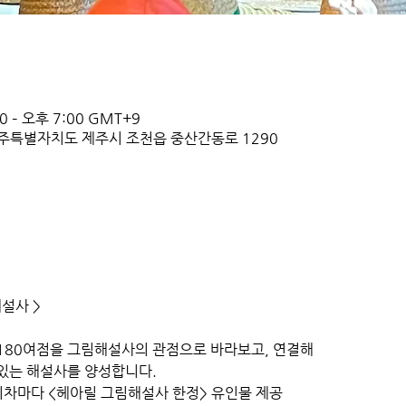
0 – 오후 7:00 GMT+9
주특별자치도 제주시 조천읍 중산간동로 1290
해설사 >
180여점을 그림해설사의 관점으로 바라보고, 연결해 
있는 해설사를 양성합니다. 
강의 회차마다 <헤아릴 그림해설사 한정> 유인물 제공