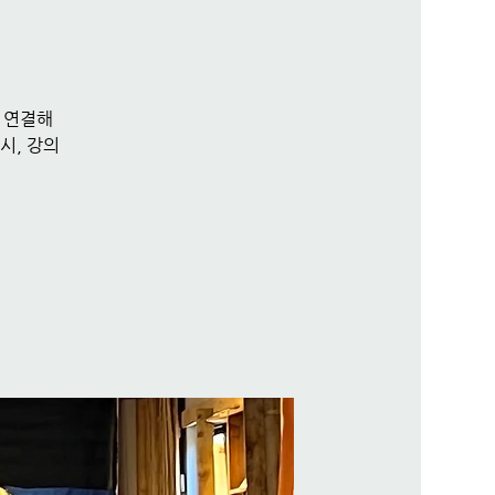
 연결해
시, 강의