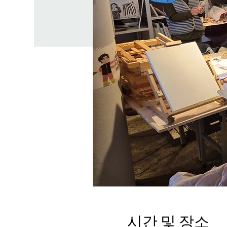
시간 및 장소