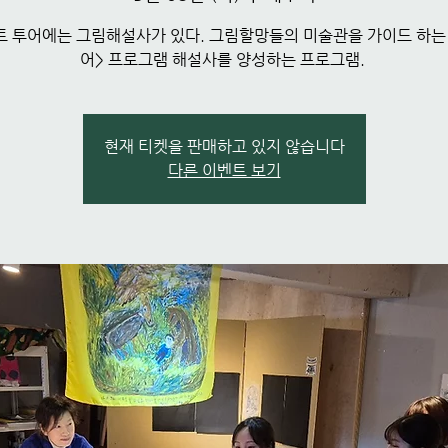
트 투어에는 그림해설사가 있다. 그림할망들의 미술관을 가이드 하는
어> 프로그램 해설사를 양성하는 프로그램.
현재 티켓을 판매하고 있지 않습니다
다른 이벤트 보기