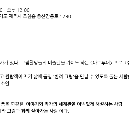
 – 오후 12:00
도 제주시 조천읍 중산간동로 1290
설사가 있다. 그림할망들의 미술관을 가이드 하는 <아트투어> 프로그
고 관람객이 자기 삶에 들일 '반려 그림'을 만날 수 있도록 돕는 사람
최소연
작품을 연결한  
이야기와 작가의 세계관을 여백있게 해설하는 사람
니라 
그림과 함께 살아가는 사람 
이다. 