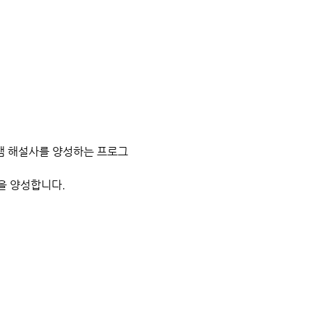
램 해설사를 양성하는 프로그
을 양성합니다.