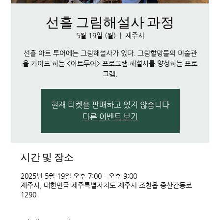
선흘 그림해설사 과정
5월 19일 (월)
  |  
제주시
선흘 아트 투어에는 그림해설사가 있다. 그림할망들의 미술관
을 가이드 하는 <아트투어> 프로그램 해설사를 양성하는 프로
그램.
현재 티켓을 판매하고 있지 않습니다
다른 이벤트 보기
시간 및 장소
2025년 5월 19일 오후 7:00 – 오후 9:00
제주시, 대한민국 제주특별자치도 제주시 조천읍 중산간동로
1290