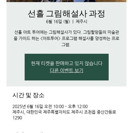
선흘 그림해설사 과정
6월 16일 (월)
  |  
제주시
선흘 아트 투어에는 그림해설사가 있다. 그림할망들의 미술관
을 가이드 하는 <아트투어> 프로그램 해설사를 양성하는 프로
그램.
현재 티켓을 판매하고 있지 않습니다
다른 이벤트 보기
시간 및 장소
2025년 6월 16일 오전 10:00 – 오후 12:00
제주시, 대한민국 제주특별자치도 제주시 조천읍 중산간동로
1290